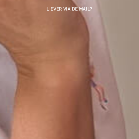
LIEVER VIA DE MAIL?