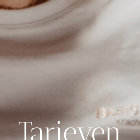
Tarieven